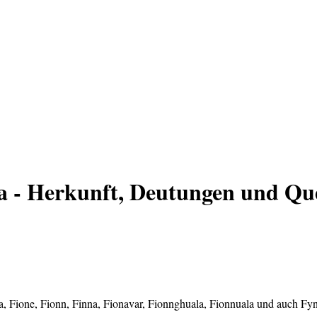
 - Herkunft, Deutungen und Qu
a, Fione, Fionn, Finna, Fionavar, Fionnghuala, Fionnuala und auch Fyn