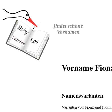
findet
schöne
Vornamen
Vorname Fiona
Namensvarianten
Varianten von Fiona sind Fionn