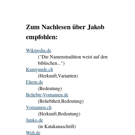
Zum Nachlesen über Jakob
empfohlen:
Wikipedia.de
("Die Namenstradition weist auf den
biblischen...")
Kunigunde.ch
(Herkunft,Varianten)
Eltern.de
(Bedeutung)
Beliebte-Vornamen.de
(Beliebtheit,Bedeutung)
Vornamen.ch
(Herkunft,Bedeutung)
Junko.de
(in Katakanaschrift)
Welt.de