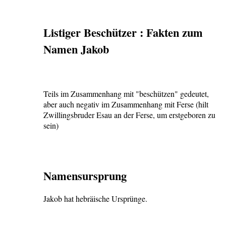
Listiger Beschützer : Fakten zum
Namen Jakob
Teils im Zusammenhang mit "beschützen" gedeutet,
aber auch negativ im Zusammenhang mit Ferse (hilt
Zwillingsbruder Esau an der Ferse, um erstgeboren zu
sein)
Namensursprung
Jakob hat hebräische Ursprünge.