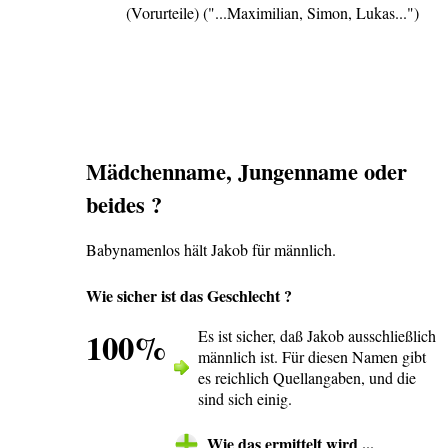
(Vorurteile) ("...Maximilian, Simon, Lukas...")
Mädchenname, Jungenname oder
beides ?
Babynamenlos hält Jakob für männlich.
Wie sicher ist das Geschlecht ?
100%
Es ist sicher, daß Jakob ausschließlich
männlich ist. Für diesen Namen gibt
es reichlich Quellangaben, und die
sind sich einig.
Wie das ermittelt wird ...