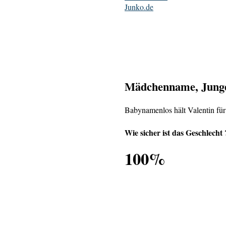
Junko.de
Mädchenname, Junge
Babynamenlos hält Valentin für
Wie sicher ist das Geschlecht 
100%