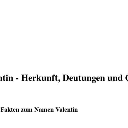
tin - Herkunft, Deutungen und 
: Fakten zum Namen Valentin