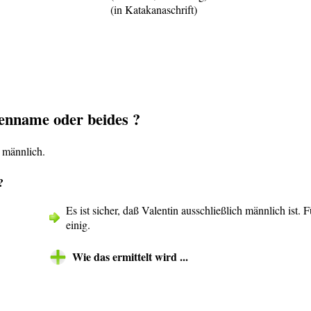
(in Katakanaschrift)
nname oder beides ?
 männlich.
?
Es ist sicher, daß Valentin ausschließlich männlich ist.
einig.
Wie das ermittelt wird ...