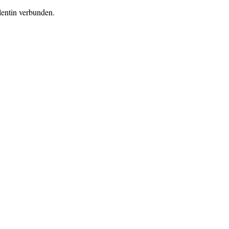
lentin verbunden.