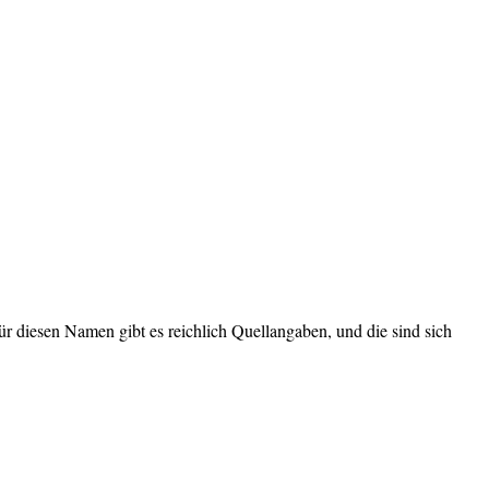
 Für diesen Namen gibt es reichlich Quellangaben, und die sind sich